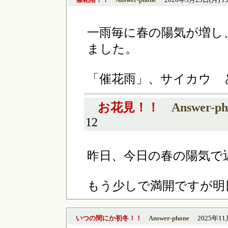
一雨毎に春の陽気が増し
ました。
「催花雨」、サイカウ 
お花見！！
Answer-ph
12
昨日、今日の春の陽気で
もう少しで満開ですが明
いつの間にか初冬！！
Answer-phone
2025年11月4