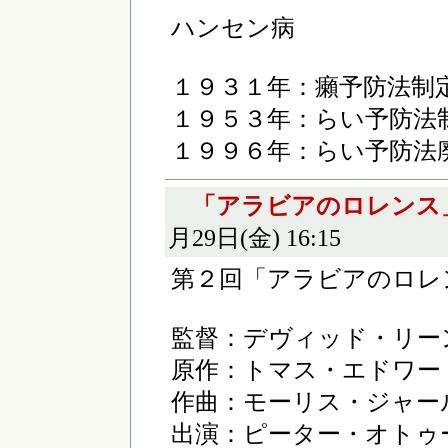
ハンセン病
１９３１年：癩予防法制
１９５３年：らい予防法
１９９６年：らい予防法
「アラビアのロレンス
月29日(金) 16:15
第２回「アラビアのロレ
監督：デヴィッド・リー
原作：トマス・エドワー
作曲：モーリス・ジャー
出演：ピーター・オトゥ