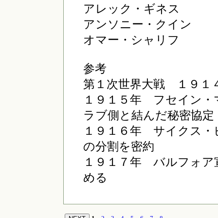
アレック・ギネス
アンソニー・クイン
オマー・シャリフ
参考
第１次世界大戦 １９１
１９１５年 フセイン・
ラブ側と結んだ秘密協定
１９１６年 サイクス・
の分割を密約
１９１７年 バルフォア
める